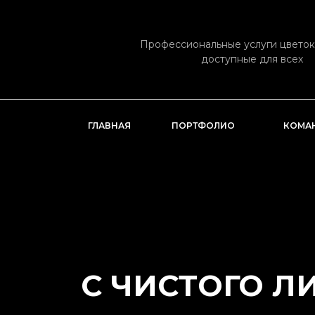
Профессиональные услуги цвето
доступные для всех
ГЛАВНАЯ
ПОРТФОЛИО
КОМА
С ЧИСТОГО Л