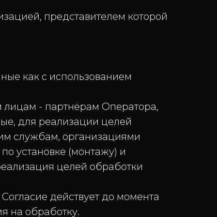
изацией, представителем которой
ые как с использованием
 лицам - партнёрам Оператора,
ые, для реализации целей
ким службам, организациями
по установке (монтажу) и
реализация целей обработки
Согласие действует до момента
я на обработку.