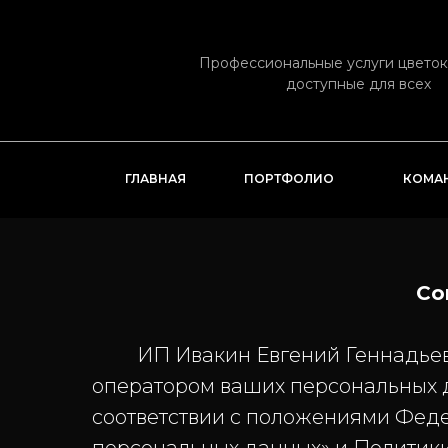
Профессиональные услуги цвето
доступные для всех
ГЛАВНАЯ
ПОРТФОЛИО
КОМА
Со
ИП Ивакин Евгений Геннадьевич (
оператором ваших персональных 
соответствии с положениями Феде