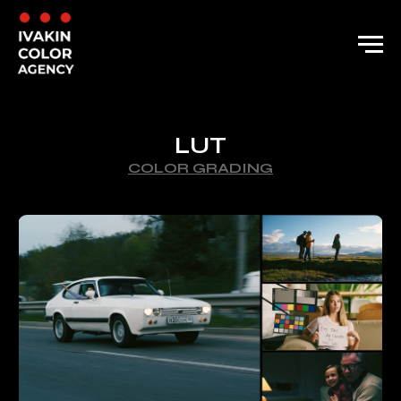
LUT
COLOR GRADING