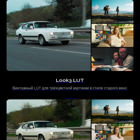
Look3 LUT
Винтажный LUT для трёхцветной картинки в стиле старого кино.
500
р.