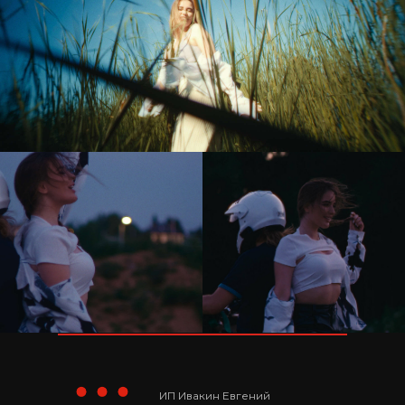
ИП Ивакин Евгений