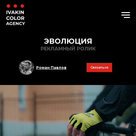
ЭВОЛЮЦИЯ
РЕКЛАМНЫЙ РОЛИК
Роман Павлов
Связаться