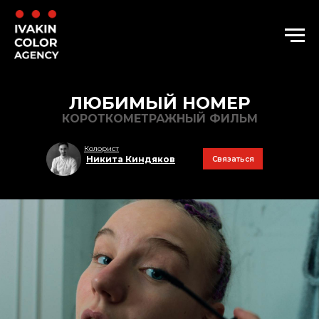
ЛЮБИМЫЙ НОМЕР
КОРОТКОМЕТРАЖНЫЙ ФИЛЬМ
Колорист
Никита Киндяков
Связаться