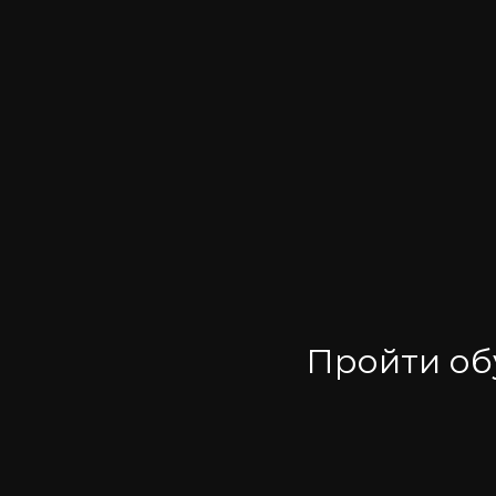
Пройти обу