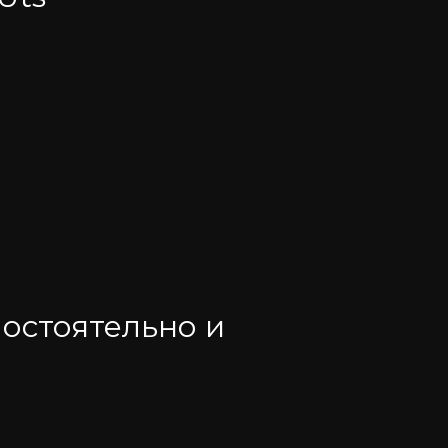
мостоятельно и