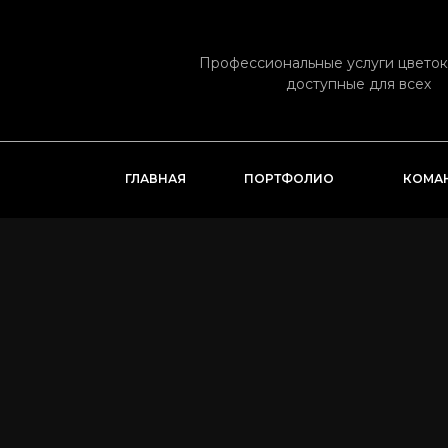
Профессиональные услуги цвето
доступные для всех
ГЛАВНАЯ
ПОРТФОЛИО
КОМА