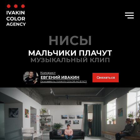
НИСЫ
МАЛЬЧИКИ ПЛАЧУТ
МУЗЫКАЛЬНЫЙ КЛИП
Колорист
ЕВГЕНИЙ ИВАКИН
Связаться
Основатель IVAKIN COLOR AGENCY