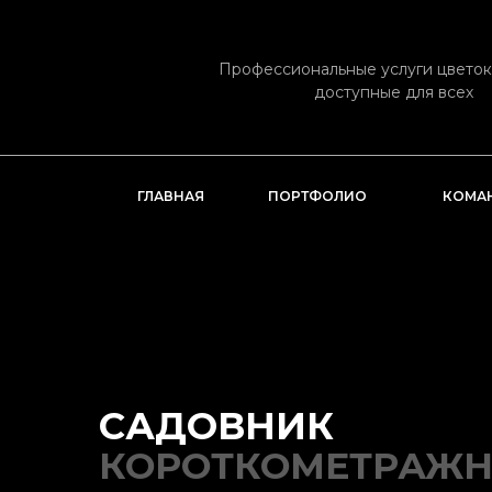
Профессиональные услуги цвето
доступные для всех
ГЛАВНАЯ
ПОРТФОЛИО
КОМА
САДОВНИК
КОРОТКОМЕТРАЖ