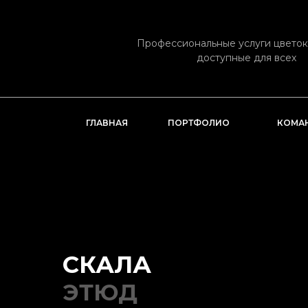
Профессиональные услуги цвето
доступные для всех
ГЛАВНАЯ
ПОРТФОЛИО
КОМА
СКАЛА
ЭТЮД