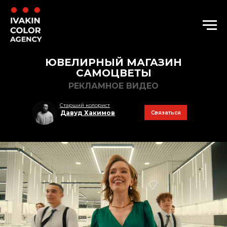
ЮВЕЛИРНЫЙ МАГАЗИН
САМОЦВЕТЫ
РЕКЛАМНОЕ ВИДЕО
Старший колорист
Давуд Хакимов
Связаться