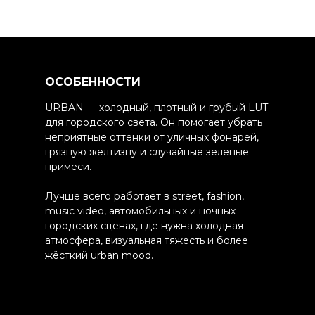
ОСОБЕННОСТИ
URBAN — холодный, плотный и грубый LUT
для городского света. Он помогает убрать
неприятные оттенки от уличных фонарей,
грязную желтизну и случайные зелёные
примеси.
Лучше всего работает в street, fashion,
music video, автомобильных и ночных
городских сценах, где нужна холодная
атмосфера, визуальная тяжесть и более
жёсткий urban mood.