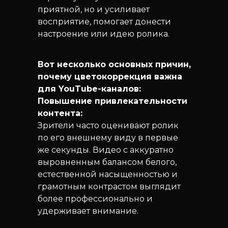
приятной, но и усиливает
восприятие, помогает донести
настроение или идею ролика.
Вот несколько основных причин,
почему цветокоррекция важна
для YouTube-каналов:
Повышение привлекательности
контента:
Зрители часто оценивают ролик
по его внешнему виду в первые
же секунды. Видео с аккуратно
выровненным балансом белого,
естественной насыщенностью и
грамотным контрастом выглядит
более профессионально и
удерживает внимание.