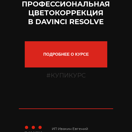
ПРОФЕССИОНАЛЬНАЯ
ЦВЕТОКОРРЕКЦИЯ
В DAVINCI RESOLVE
ПОДРОБНЕЕ О КУРСЕ
#КУПИКУРС
ИП Ивакин Евгений