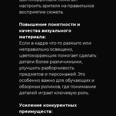
настроить зрителя на правильное
восприятие сюжета.
Повышение понятности и
качества визуального
материала:
Если в кадре что-то размыто или
неправильно освещено,
цветокоррекция помогает сделать
детали более различимыми,
улучшить разборчивость
предметов и персонажей. Это
особенно важно для обучающих и
обзорных роликов, где понимание
деталей играет ключевую роль.
Усиление конкурентных
преимуществ: