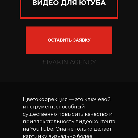
ВИДЕО ДЛЯ ЮТУБА
ОСТАВИТЬ ЗАЯВКУ
#IVAKIN AGENCY
Цветокоррекция — это ключевой
инструмент, способный
существенно повысить качество и
привлекательность видеоконтента
на YouTube. Она не только делает
картинку визуально более